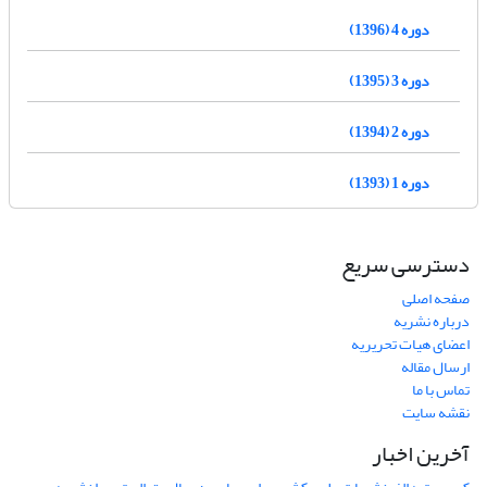
دوره 4 (1396)
دوره 3 (1395)
دوره 2 (1394)
دوره 1 (1393)
دسترسی سریع
صفحه اصلی
درباره نشریه
اعضای هیات تحریریه
ارسال مقاله
تماس با ما
نقشه سایت
آخرین اخبار