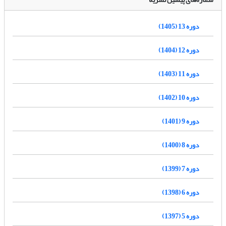
دوره 13 (1405)
دوره 12 (1404)
دوره 11 (1403)
دوره 10 (1402)
دوره 9 (1401)
دوره 8 (1400)
دوره 7 (1399)
دوره 6 (1398)
دوره 5 (1397)