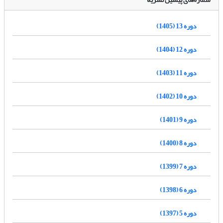
دوره 13 (1405)
دوره 12 (1404)
دوره 11 (1403)
دوره 10 (1402)
دوره 9 (1401)
دوره 8 (1400)
دوره 7 (1399)
دوره 6 (1398)
دوره 5 (1397)