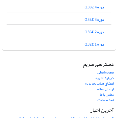
دوره 4 (1396)
دوره 3 (1395)
دوره 2 (1394)
دوره 1 (1393)
دسترسی سریع
صفحه اصلی
درباره نشریه
اعضای هیات تحریریه
ارسال مقاله
تماس با ما
نقشه سایت
آخرین اخبار