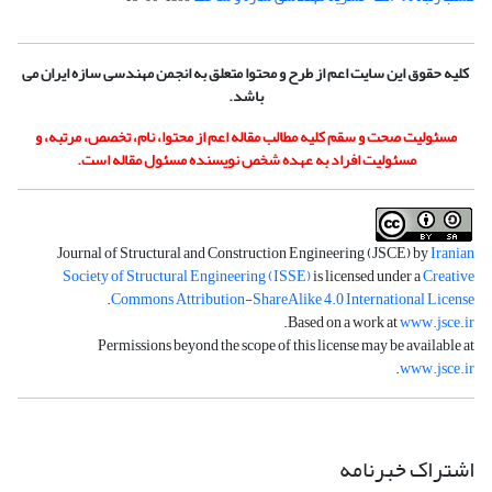
کلیه حقوق این سایت اعم از طرح و محتوا متعلق به انجمن مهندسی سازه ایران می
باشد.
مسئولیت صحت و سقم کلیه مطالب مقاله اعم از محتوا، نام، تخصص، مرتبه، و
مسئولیت افراد به عهده شخص نویسنده مسئول مقاله است.
Journal of Structural and Construction Engineering (JSCE) by
Iranian
Society of Structural Engineering (ISSE)
is licensed under a
Creative
.
Commons Attribution-ShareAlike 4.0 International License
.
Based on a work at
www.jsce.ir
Permissions beyond the scope of this license may be available at
.
www.jsce.ir
اشتراک خبرنامه