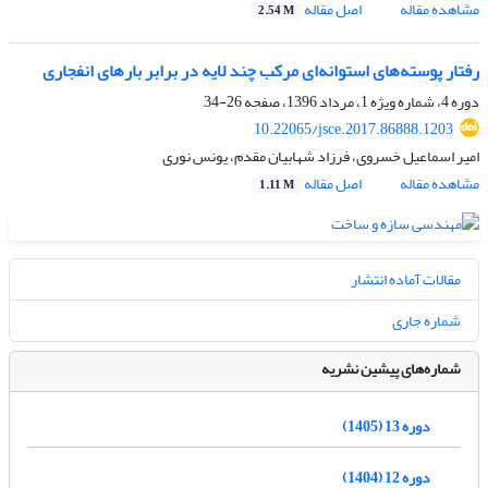
مشاهده مقاله
اصل مقاله
2.54 M
رفتار پوسته‌های استوانه‌ای مرکب چند لایه در برابر بارهای انفجاری
دوره 4، شماره ویژه 1، مرداد 1396، صفحه
26-34
10.22065/jsce.2017.86888.1203
امیر اسماعیل خسروی، فرزاد شهابیان مقدم، یونس نوری
مشاهده مقاله
اصل مقاله
1.11 M
مقالات آماده انتشار
شماره جاری
شماره‌های پیشین نشریه
دوره 13 (1405)
دوره 12 (1404)