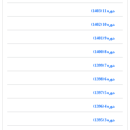
دوره 11 (1403)
دوره 10 (1402)
دوره 9 (1401)
دوره 8 (1400)
دوره 7 (1399)
دوره 6 (1398)
دوره 5 (1397)
دوره 4 (1396)
دوره 3 (1395)