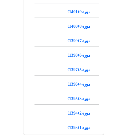
دوره 9 (1401)
دوره 8 (1400)
دوره 7 (1399)
دوره 6 (1398)
دوره 5 (1397)
دوره 4 (1396)
دوره 3 (1395)
دوره 2 (1394)
دوره 1 (1393)