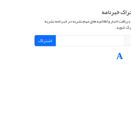
راک خبرنامه
دریافت اخبار و اطلاعیه های مهم نشریه در خبرنامه نشریه
ک شوید.
اشتراک