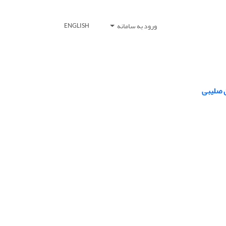
ورود به سامانه
ENGLISH
ن صلیبی