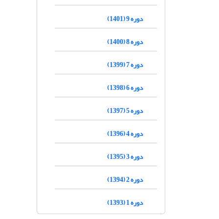
دوره 9 (1401)
دوره 8 (1400)
دوره 7 (1399)
دوره 6 (1398)
دوره 5 (1397)
دوره 4 (1396)
دوره 3 (1395)
دوره 2 (1394)
دوره 1 (1393)