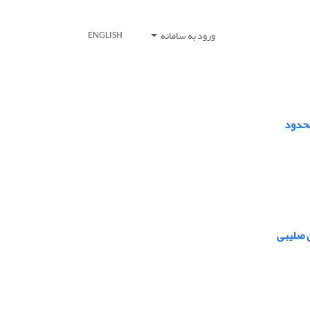
ورود به سامانه
ENGLISH
محدود
ن صلیبی