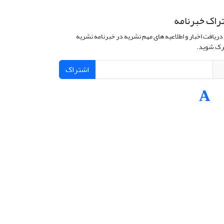
راک خبرنامه
دریافت اخبار و اطلاعیه های مهم نشریه در خبرنامه نشریه
ک شوید.
اشتراک