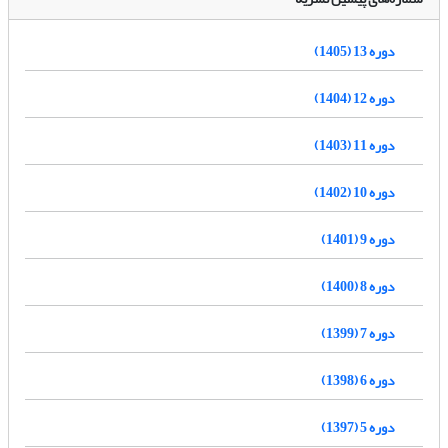
دوره 13 (1405)
دوره 12 (1404)
دوره 11 (1403)
دوره 10 (1402)
دوره 9 (1401)
دوره 8 (1400)
دوره 7 (1399)
دوره 6 (1398)
دوره 5 (1397)