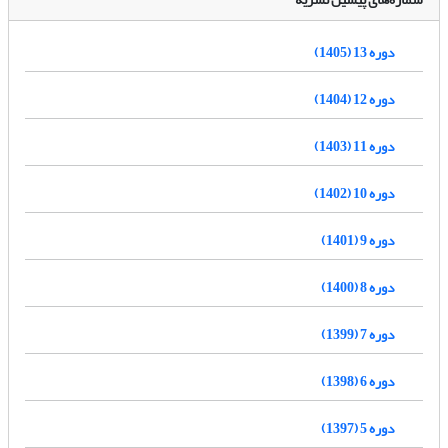
دوره 13 (1405)
دوره 12 (1404)
دوره 11 (1403)
دوره 10 (1402)
دوره 9 (1401)
دوره 8 (1400)
دوره 7 (1399)
دوره 6 (1398)
دوره 5 (1397)