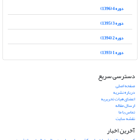
دوره 4 (1396)
دوره 3 (1395)
دوره 2 (1394)
دوره 1 (1393)
دسترسی سریع
صفحه اصلی
درباره نشریه
اعضای هیات تحریریه
ارسال مقاله
تماس با ما
نقشه سایت
آخرین اخبار