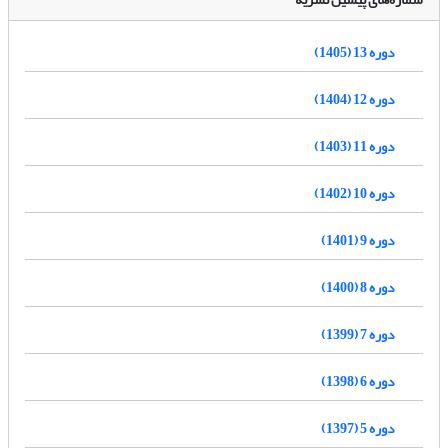
دوره 13 (1405)
دوره 12 (1404)
دوره 11 (1403)
دوره 10 (1402)
دوره 9 (1401)
دوره 8 (1400)
دوره 7 (1399)
دوره 6 (1398)
دوره 5 (1397)