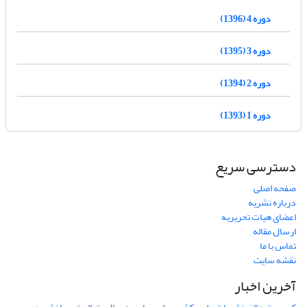
دوره 4 (1396)
دوره 3 (1395)
دوره 2 (1394)
دوره 1 (1393)
دسترسی سریع
صفحه اصلی
درباره نشریه
اعضای هیات تحریریه
ارسال مقاله
تماس با ما
نقشه سایت
آخرین اخبار