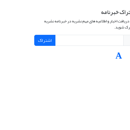
راک خبرنامه
دریافت اخبار و اطلاعیه های مهم نشریه در خبرنامه نشریه
ک شوید.
اشتراک