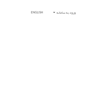
ورود به سامانه
ENGLISH