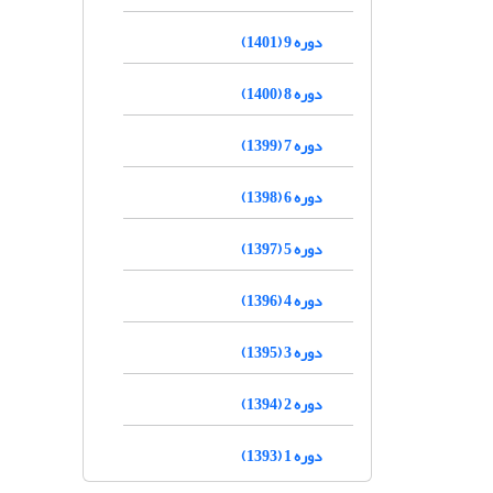
دوره 9 (1401)
دوره 8 (1400)
دوره 7 (1399)
دوره 6 (1398)
دوره 5 (1397)
دوره 4 (1396)
دوره 3 (1395)
دوره 2 (1394)
دوره 1 (1393)