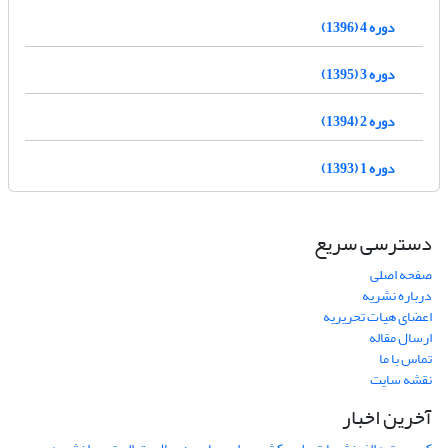
دوره 4 (1396)
دوره 3 (1395)
دوره 2 (1394)
دوره 1 (1393)
دسترسی سریع
صفحه اصلی
درباره نشریه
اعضای هیات تحریریه
ارسال مقاله
تماس با ما
نقشه سایت
آخرین اخبار