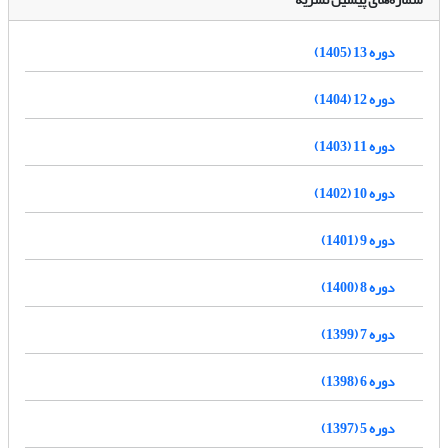
دوره 13 (1405)
دوره 12 (1404)
دوره 11 (1403)
دوره 10 (1402)
دوره 9 (1401)
دوره 8 (1400)
دوره 7 (1399)
دوره 6 (1398)
دوره 5 (1397)