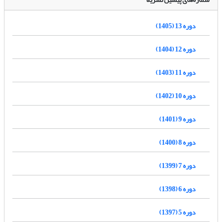
دوره 13 (1405)
دوره 12 (1404)
دوره 11 (1403)
دوره 10 (1402)
دوره 9 (1401)
دوره 8 (1400)
دوره 7 (1399)
دوره 6 (1398)
دوره 5 (1397)