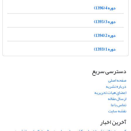
دوره 4 (1396)
دوره 3 (1395)
دوره 2 (1394)
دوره 1 (1393)
دسترسی سریع
صفحه اصلی
درباره نشریه
اعضای هیات تحریریه
ارسال مقاله
تماس با ما
نقشه سایت
آخرین اخبار