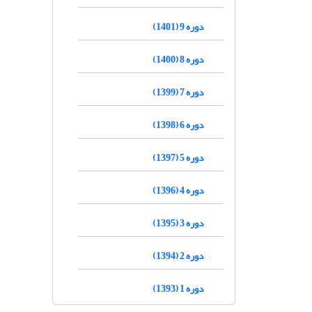
دوره 9 (1401)
دوره 8 (1400)
دوره 7 (1399)
دوره 6 (1398)
دوره 5 (1397)
دوره 4 (1396)
دوره 3 (1395)
دوره 2 (1394)
دوره 1 (1393)