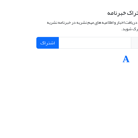
راک خبرنامه
دریافت اخبار و اطلاعیه های مهم نشریه در خبرنامه نشریه
ک شوید.
اشتراک