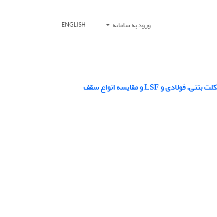
ورود به سامانه
ENGLISH
LSF و مقایسه انواع سقف