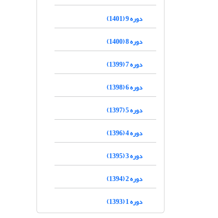
دوره 9 (1401)
دوره 8 (1400)
دوره 7 (1399)
دوره 6 (1398)
دوره 5 (1397)
دوره 4 (1396)
دوره 3 (1395)
دوره 2 (1394)
دوره 1 (1393)