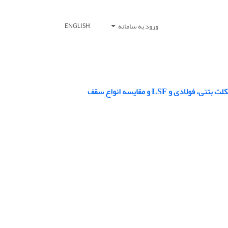
ورود به سامانه
ENGLISH
LSF و مقایسه انواع سقف