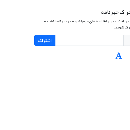
راک خبرنامه
دریافت اخبار و اطلاعیه های مهم نشریه در خبرنامه نشریه
ک شوید.
اشتراک