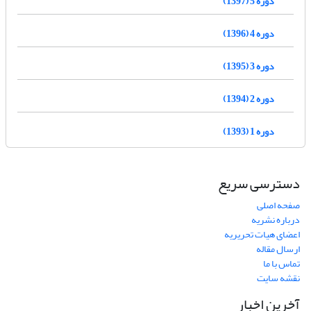
دوره 5 (1397)
دوره 4 (1396)
دوره 3 (1395)
دوره 2 (1394)
دوره 1 (1393)
دسترسی سریع
صفحه اصلی
درباره نشریه
اعضای هیات تحریریه
ارسال مقاله
تماس با ما
نقشه سایت
آخرین اخبار