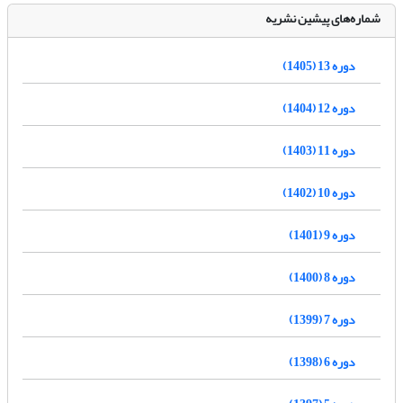
شماره‌های پیشین نشریه
دوره 13 (1405)
دوره 12 (1404)
دوره 11 (1403)
دوره 10 (1402)
دوره 9 (1401)
دوره 8 (1400)
دوره 7 (1399)
دوره 6 (1398)