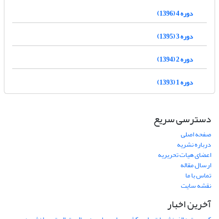
دوره 4 (1396)
دوره 3 (1395)
دوره 2 (1394)
دوره 1 (1393)
دسترسی سریع
صفحه اصلی
درباره نشریه
اعضای هیات تحریریه
ارسال مقاله
تماس با ما
نقشه سایت
آخرین اخبار