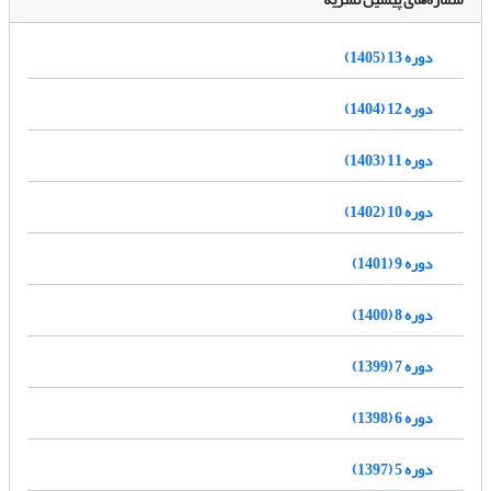
دوره 13 (1405)
دوره 12 (1404)
دوره 11 (1403)
دوره 10 (1402)
دوره 9 (1401)
دوره 8 (1400)
دوره 7 (1399)
دوره 6 (1398)
دوره 5 (1397)