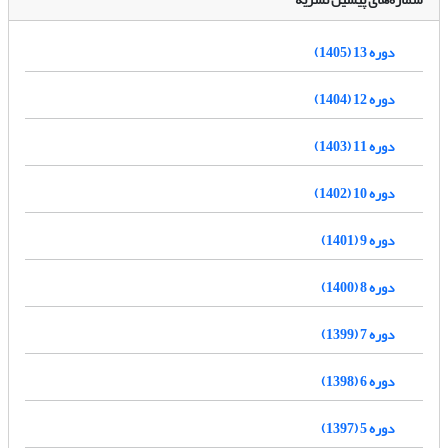
دوره 13 (1405)
دوره 12 (1404)
دوره 11 (1403)
دوره 10 (1402)
دوره 9 (1401)
دوره 8 (1400)
دوره 7 (1399)
دوره 6 (1398)
دوره 5 (1397)