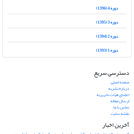
دوره 4 (1396)
دوره 3 (1395)
دوره 2 (1394)
دوره 1 (1393)
دسترسی سریع
صفحه اصلی
درباره نشریه
اعضای هیات تحریریه
ارسال مقاله
تماس با ما
نقشه سایت
آخرین اخبار