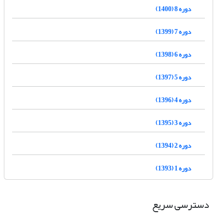
دوره 8 (1400)
دوره 7 (1399)
دوره 6 (1398)
دوره 5 (1397)
دوره 4 (1396)
دوره 3 (1395)
دوره 2 (1394)
دوره 1 (1393)
دسترسی سریع