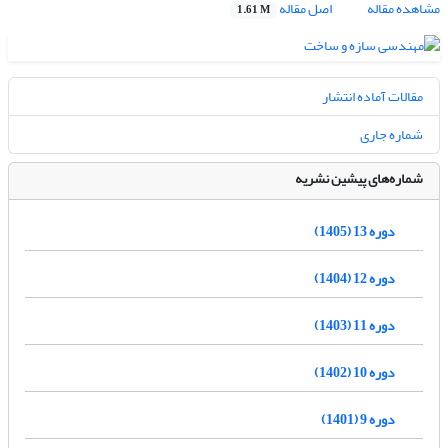
مشاهده مقاله
اصل مقاله
1.61 M
مقالات آماده انتشار
شماره جاری
شماره‌های پیشین نشریه
دوره 13 (1405)
دوره 12 (1404)
دوره 11 (1403)
دوره 10 (1402)
دوره 9 (1401)