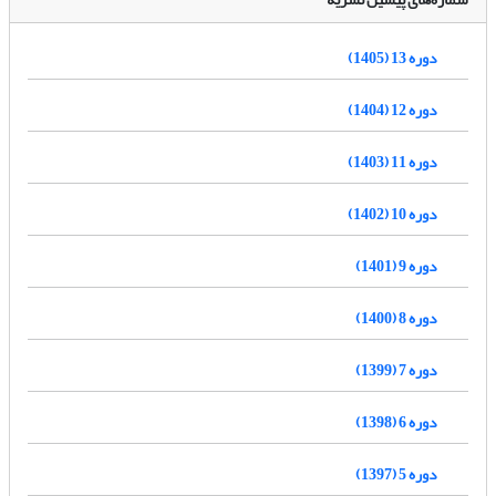
دوره 13 (1405)
دوره 12 (1404)
دوره 11 (1403)
دوره 10 (1402)
دوره 9 (1401)
دوره 8 (1400)
دوره 7 (1399)
دوره 6 (1398)
دوره 5 (1397)