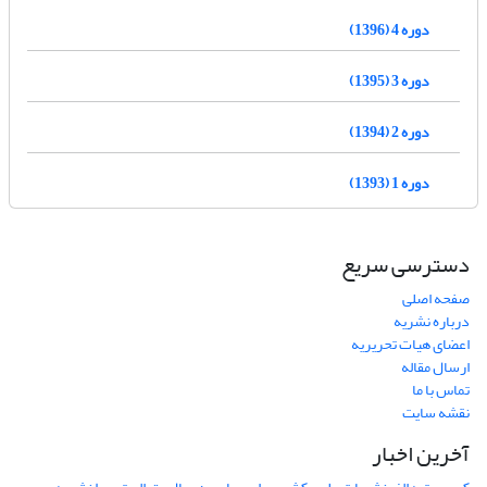
دوره 4 (1396)
دوره 3 (1395)
دوره 2 (1394)
دوره 1 (1393)
دسترسی سریع
صفحه اصلی
درباره نشریه
اعضای هیات تحریریه
ارسال مقاله
تماس با ما
نقشه سایت
آخرین اخبار