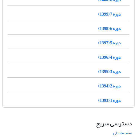
دوره 7 (1399)
دوره 6 (1398)
دوره 5 (1397)
دوره 4 (1396)
دوره 3 (1395)
دوره 2 (1394)
دوره 1 (1393)
دسترسی سریع
صفحه اصلی