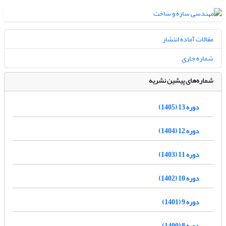
مقالات آماده انتشار
شماره جاری
شماره‌های پیشین نشریه
دوره 13 (1405)
دوره 12 (1404)
دوره 11 (1403)
دوره 10 (1402)
دوره 9 (1401)
دوره 8 (1400)