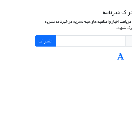
راک خبرنامه
دریافت اخبار و اطلاعیه های مهم نشریه در خبرنامه نشریه
ک شوید.
اشتراک