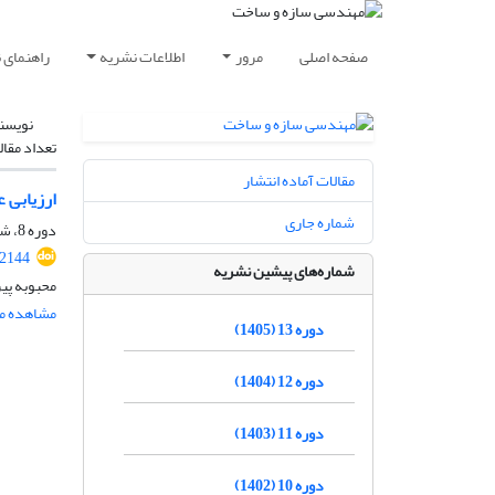
صفحه اصلی
مرور
اطلاعات نشریه
راهنمای 
نویسن
تعداد مقال
مقالات آماده انتشار
ارزیابی 
شماره جاری
دوره 8، شماره 7، مهر 1400، صفحه
.2144
شماره‌های پیشین نشریه
محبوبه پیر
مشاهده مق
دوره 13 (1405)
دوره 12 (1404)
دوره 11 (1403)
دوره 10 (1402)