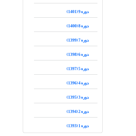
دوره 9 (1401)
دوره 8 (1400)
دوره 7 (1399)
دوره 6 (1398)
دوره 5 (1397)
دوره 4 (1396)
دوره 3 (1395)
دوره 2 (1394)
دوره 1 (1393)