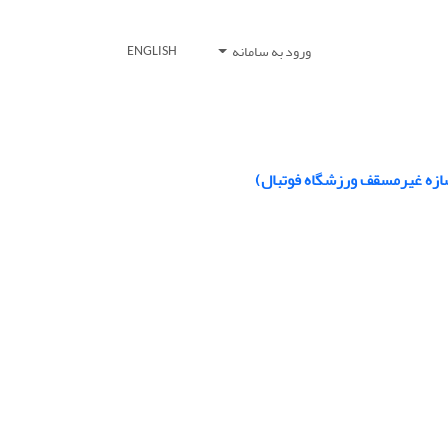
ورود به سامانه
ENGLISH
سازه غیرمسقف ورزشگاه فوتبال)