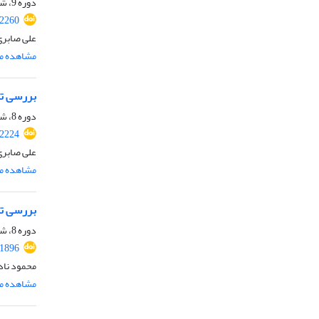
دوره 9، شماره 5، مرداد 1401، صفحه
.2260
علی صابری
مشاهده مق
بررسی تا
دوره 8، شماره 8، آبان 1400، صفحه
.2224
علی صابری
مشاهده مق
بررسی تا
دوره 8، شماره 5، مرداد 1400، صفحه
.1896
محمود ناد
مشاهده مق