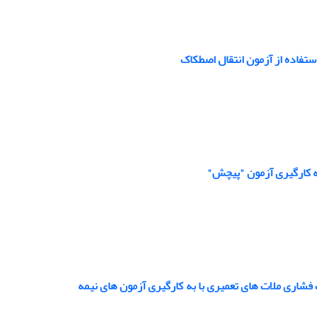
تفاده از آزمون انتقال اصطکاک
ه کارگیری آزمون "پیچش"
ت فشاری ملات های تعمیری با به کارگیری آزمون های نیمه