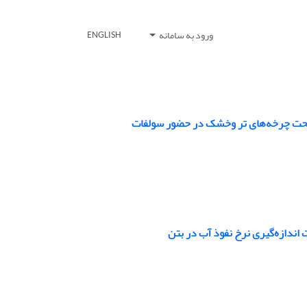
ورود به سامانه
ENGLISH
 تحت چرخه‌های تر وخشک در حضور سولفات
اندازه‌گیری نرخ نفوذ آب در بتن