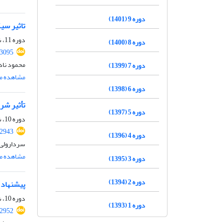
دوره 9 (1401)
تاثیر سی
دوره 11، شماره 2، اردیبهشت 1403، صفحه
دوره 8 (1400)
.3095
محمود ناد
دوره 7 (1399)
مشاهده مق
دوره 6 (1398)
تأثیر شر
دوره 5 (1397)
دوره 10، شماره 10، دی 1402، صفحه
.2943
دوره 4 (1396)
سردارولی 
مشاهده مق
دوره 3 (1395)
دوره 2 (1394)
پیشنهاد 
دوره 10، شماره 7، مهر 1402، صفحه
دوره 1 (1393)
.2952