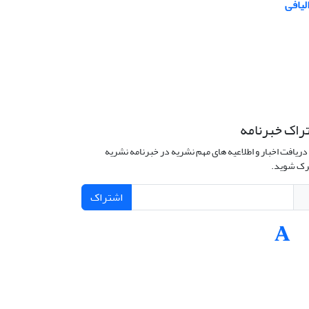
لیافی
راک خبرنامه
دریافت اخبار و اطلاعیه های مهم نشریه در خبرنامه نشریه
ک شوید.
اشتراک