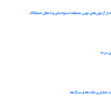
 از آزمون‌های نوین محفظه استوانه‌ای و انتقال اصطکاک
ی درجا
ت فشاری ملات‌ها و سنگ‌ها