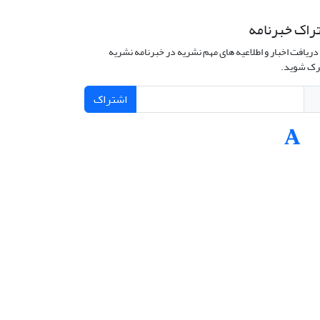
راک خبرنامه
دریافت اخبار و اطلاعیه های مهم نشریه در خبرنامه نشریه
ک شوید.
اشتراک