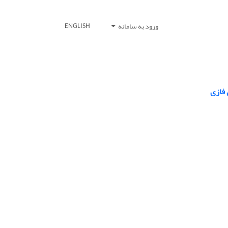
ورود به سامانه
ENGLISH
 فازی