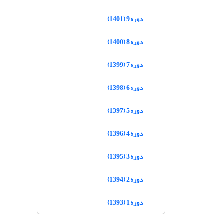
دوره 9 (1401)
دوره 8 (1400)
دوره 7 (1399)
دوره 6 (1398)
دوره 5 (1397)
دوره 4 (1396)
دوره 3 (1395)
دوره 2 (1394)
دوره 1 (1393)