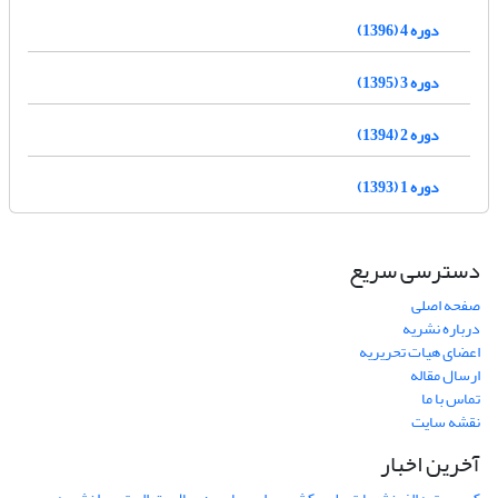
دوره 4 (1396)
دوره 3 (1395)
دوره 2 (1394)
دوره 1 (1393)
دسترسی سریع
صفحه اصلی
درباره نشریه
اعضای هیات تحریریه
ارسال مقاله
تماس با ما
نقشه سایت
آخرین اخبار