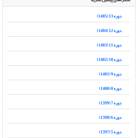
دوره 13 (1405)
دوره 12 (1404)
دوره 11 (1403)
دوره 10 (1402)
دوره 9 (1401)
دوره 8 (1400)
دوره 7 (1399)
دوره 6 (1398)
دوره 5 (1397)