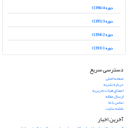
دوره 4 (1396)
دوره 3 (1395)
دوره 2 (1394)
دوره 1 (1393)
دسترسی سریع
صفحه اصلی
درباره نشریه
اعضای هیات تحریریه
ارسال مقاله
تماس با ما
نقشه سایت
آخرین اخبار