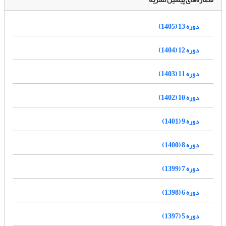
دوره 13 (1405)
دوره 12 (1404)
دوره 11 (1403)
دوره 10 (1402)
دوره 9 (1401)
دوره 8 (1400)
دوره 7 (1399)
دوره 6 (1398)
دوره 5 (1397)