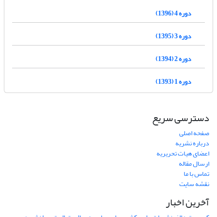
دوره 4 (1396)
دوره 3 (1395)
دوره 2 (1394)
دوره 1 (1393)
دسترسی سریع
صفحه اصلی
درباره نشریه
اعضای هیات تحریریه
ارسال مقاله
تماس با ما
نقشه سایت
آخرین اخبار