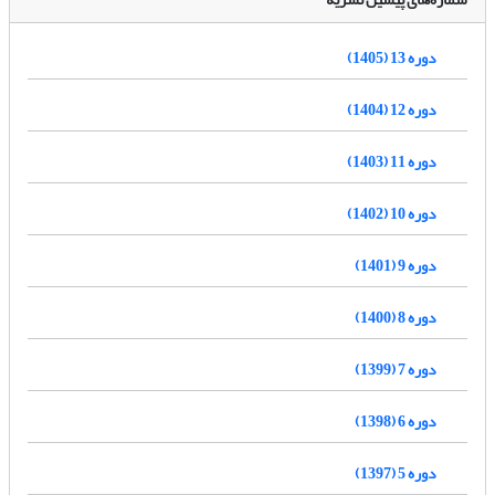
دوره 13 (1405)
دوره 12 (1404)
دوره 11 (1403)
دوره 10 (1402)
دوره 9 (1401)
دوره 8 (1400)
دوره 7 (1399)
دوره 6 (1398)
دوره 5 (1397)