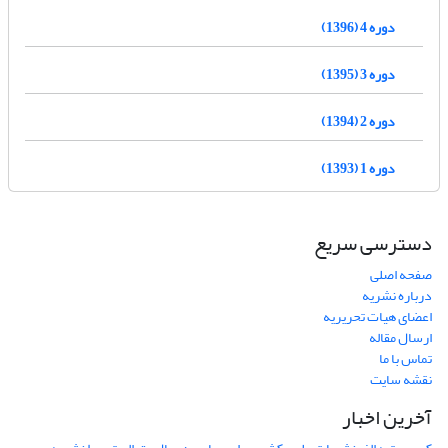
دوره 4 (1396)
دوره 3 (1395)
دوره 2 (1394)
دوره 1 (1393)
دسترسی سریع
صفحه اصلی
درباره نشریه
اعضای هیات تحریریه
ارسال مقاله
تماس با ما
نقشه سایت
آخرین اخبار