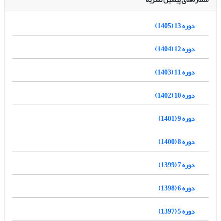
دوره 13 (1405)
دوره 12 (1404)
دوره 11 (1403)
دوره 10 (1402)
دوره 9 (1401)
دوره 8 (1400)
دوره 7 (1399)
دوره 6 (1398)
دوره 5 (1397)