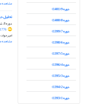
مشاهده مق
دوره 9 (1401)
تحلیل دی
دوره 8 (1400)
دوره 8، شماره 2، اردیبهشت 1400، صفحه
.1776
دوره 7 (1399)
امیرجواد 
مشاهده مق
دوره 6 (1398)
دوره 5 (1397)
دوره 4 (1396)
دوره 3 (1395)
دوره 2 (1394)
دوره 1 (1393)