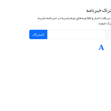
راک خبرنامه
دریافت اخبار و اطلاعیه های مهم نشریه در خبرنامه نشریه
ک شوید.
اشتراک