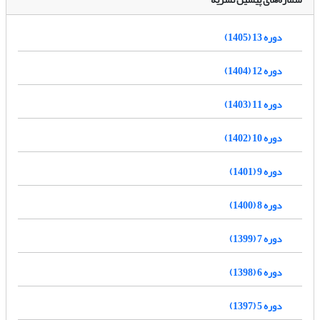
دوره 13 (1405)
دوره 12 (1404)
دوره 11 (1403)
دوره 10 (1402)
دوره 9 (1401)
دوره 8 (1400)
دوره 7 (1399)
دوره 6 (1398)
دوره 5 (1397)