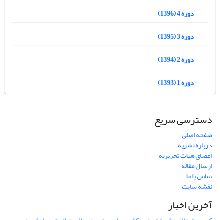
دوره 4 (1396)
دوره 3 (1395)
دوره 2 (1394)
دوره 1 (1393)
دسترسی سریع
صفحه اصلی
درباره نشریه
اعضای هیات تحریریه
ارسال مقاله
تماس با ما
نقشه سایت
آخرین اخبار