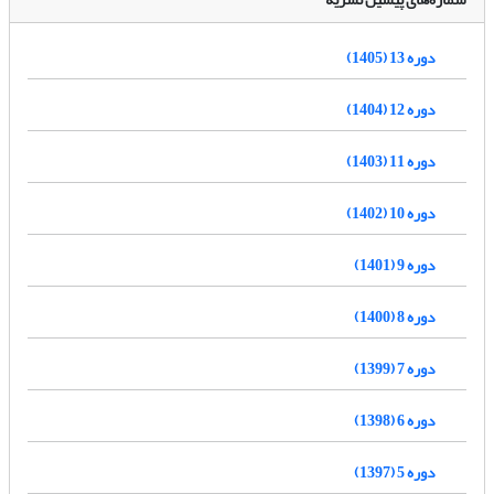
دوره 13 (1405)
دوره 12 (1404)
دوره 11 (1403)
دوره 10 (1402)
دوره 9 (1401)
دوره 8 (1400)
دوره 7 (1399)
دوره 6 (1398)
دوره 5 (1397)