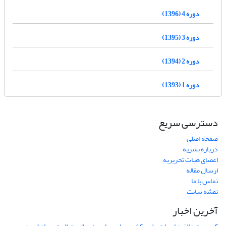
دوره 4 (1396)
دوره 3 (1395)
دوره 2 (1394)
دوره 1 (1393)
دسترسی سریع
صفحه اصلی
درباره نشریه
اعضای هیات تحریریه
ارسال مقاله
تماس با ما
نقشه سایت
آخرین اخبار