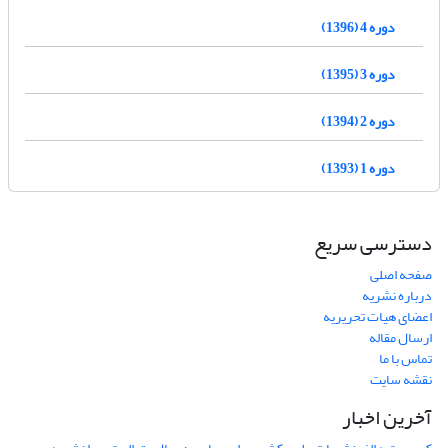
دوره 4 (1396)
دوره 3 (1395)
دوره 2 (1394)
دوره 1 (1393)
دسترسی سریع
صفحه اصلی
درباره نشریه
اعضای هیات تحریریه
ارسال مقاله
تماس با ما
نقشه سایت
آخرین اخبار