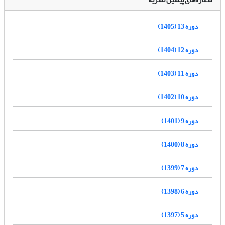
دوره 13 (1405)
دوره 12 (1404)
دوره 11 (1403)
دوره 10 (1402)
دوره 9 (1401)
دوره 8 (1400)
دوره 7 (1399)
دوره 6 (1398)
دوره 5 (1397)