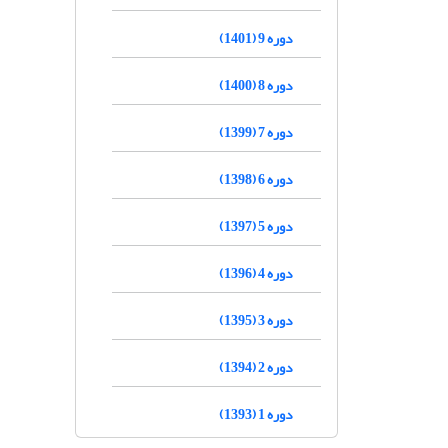
دوره 9 (1401)
دوره 8 (1400)
دوره 7 (1399)
دوره 6 (1398)
دوره 5 (1397)
دوره 4 (1396)
دوره 3 (1395)
دوره 2 (1394)
دوره 1 (1393)