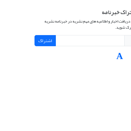
راک خبرنامه
دریافت اخبار و اطلاعیه های مهم نشریه در خبرنامه نشریه
ک شوید.
اشتراک