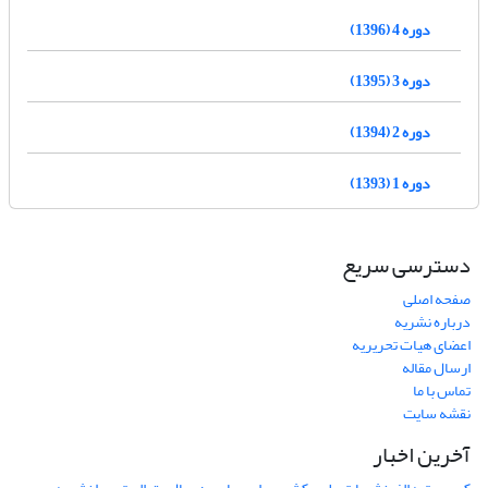
دوره 4 (1396)
دوره 3 (1395)
دوره 2 (1394)
دوره 1 (1393)
دسترسی سریع
صفحه اصلی
درباره نشریه
اعضای هیات تحریریه
ارسال مقاله
تماس با ما
نقشه سایت
آخرین اخبار