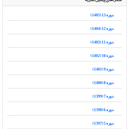
دوره 13 (1405)
دوره 12 (1404)
دوره 11 (1403)
دوره 10 (1402)
دوره 9 (1401)
دوره 8 (1400)
دوره 7 (1399)
دوره 6 (1398)
دوره 5 (1397)