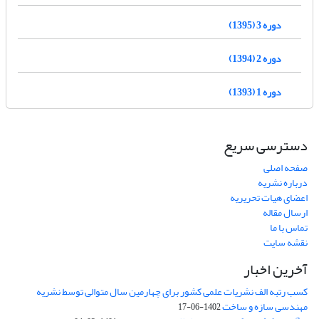
دوره 3 (1395)
دوره 2 (1394)
دوره 1 (1393)
دسترسی سریع
صفحه اصلی
درباره نشریه
اعضای هیات تحریریه
ارسال مقاله
تماس با ما
نقشه سایت
آخرین اخبار
کسب رتبه الف نشریات علمی کشور برای چهارمین سال متوالی توسط نشریه
مهندسی سازه و ساخت
1402-06-17