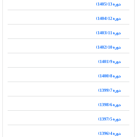
دوره 13 (1405)
دوره 12 (1404)
دوره 11 (1403)
دوره 10 (1402)
دوره 9 (1401)
دوره 8 (1400)
دوره 7 (1399)
دوره 6 (1398)
دوره 5 (1397)
دوره 4 (1396)