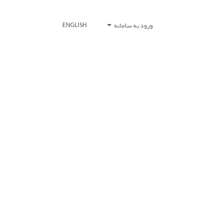
ورود به سامانه
ENGLISH