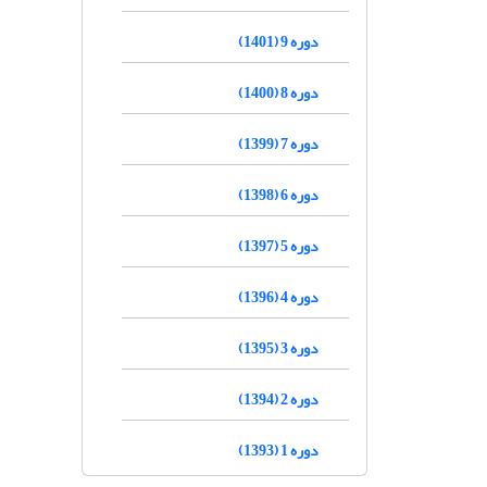
دوره 9 (1401)
دوره 8 (1400)
دوره 7 (1399)
دوره 6 (1398)
دوره 5 (1397)
دوره 4 (1396)
دوره 3 (1395)
دوره 2 (1394)
دوره 1 (1393)