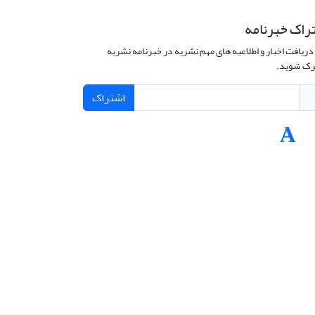
راک خبرنامه
دریافت اخبار و اطلاعیه های مهم نشریه در خبرنامه نشریه
ک شوید.
اشتراک