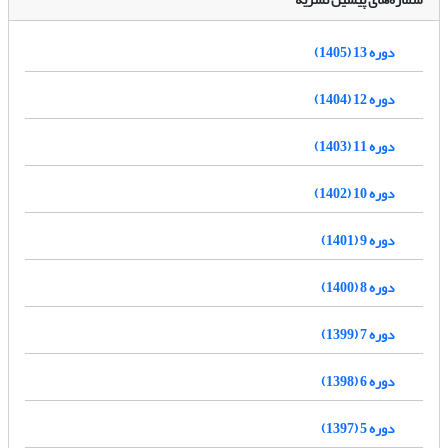
دوره 13 (1405)
دوره 12 (1404)
دوره 11 (1403)
دوره 10 (1402)
دوره 9 (1401)
دوره 8 (1400)
دوره 7 (1399)
دوره 6 (1398)
دوره 5 (1397)