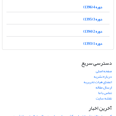
دوره 4 (1396)
دوره 3 (1395)
دوره 2 (1394)
دوره 1 (1393)
دسترسی سریع
صفحه اصلی
درباره نشریه
اعضای هیات تحریریه
ارسال مقاله
تماس با ما
نقشه سایت
آخرین اخبار