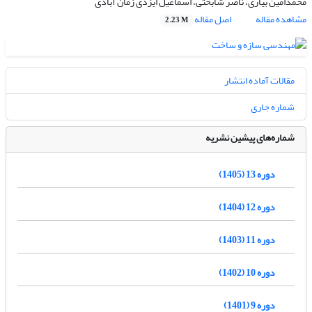
محمدامین بیاری، ناصر شابختی، اسماعیل ایزدی زمان آبادی
مشاهده مقاله
اصل مقاله
2.23 M
مقالات آماده انتشار
شماره جاری
شماره‌های پیشین نشریه
دوره 13 (1405)
دوره 12 (1404)
دوره 11 (1403)
دوره 10 (1402)
دوره 9 (1401)