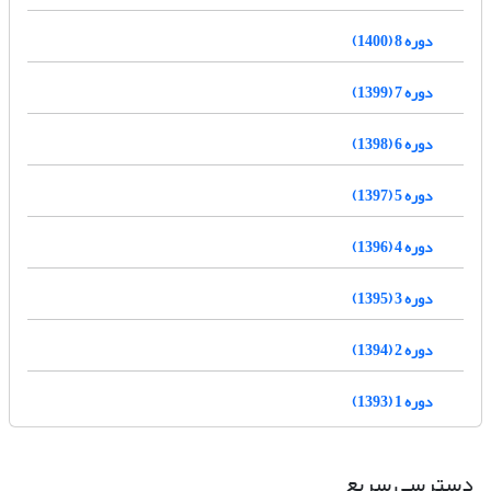
دوره 8 (1400)
دوره 7 (1399)
دوره 6 (1398)
دوره 5 (1397)
دوره 4 (1396)
دوره 3 (1395)
دوره 2 (1394)
دوره 1 (1393)
دسترسی سریع