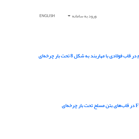
ورود به سامانه
ENGLISH
دی با مهاربند به شکل 8 تحت بار چرخه‌ای