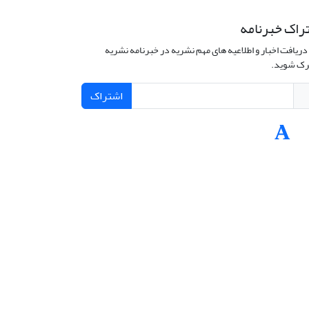
راک خبرنامه
دریافت اخبار و اطلاعیه های مهم نشریه در خبرنامه نشریه
ک شوید.
اشتراک