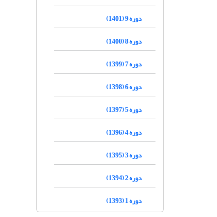
دوره 9 (1401)
دوره 8 (1400)
دوره 7 (1399)
دوره 6 (1398)
دوره 5 (1397)
دوره 4 (1396)
دوره 3 (1395)
دوره 2 (1394)
دوره 1 (1393)