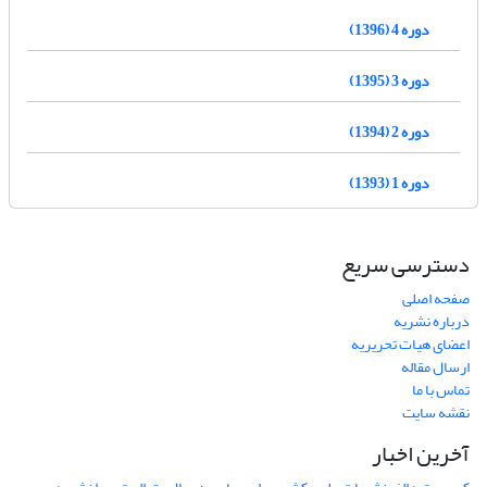
دوره 4 (1396)
دوره 3 (1395)
دوره 2 (1394)
دوره 1 (1393)
دسترسی سریع
صفحه اصلی
درباره نشریه
اعضای هیات تحریریه
ارسال مقاله
تماس با ما
نقشه سایت
آخرین اخبار