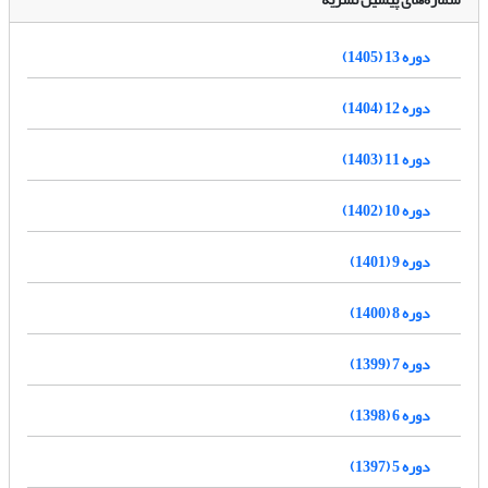
دوره 13 (1405)
دوره 12 (1404)
دوره 11 (1403)
دوره 10 (1402)
دوره 9 (1401)
دوره 8 (1400)
دوره 7 (1399)
دوره 6 (1398)
دوره 5 (1397)