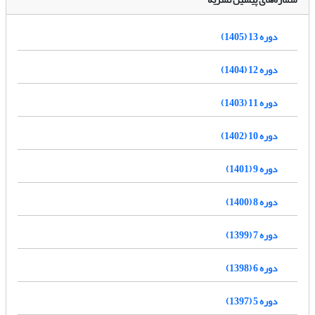
دوره 13 (1405)
دوره 12 (1404)
دوره 11 (1403)
دوره 10 (1402)
دوره 9 (1401)
دوره 8 (1400)
دوره 7 (1399)
دوره 6 (1398)
دوره 5 (1397)