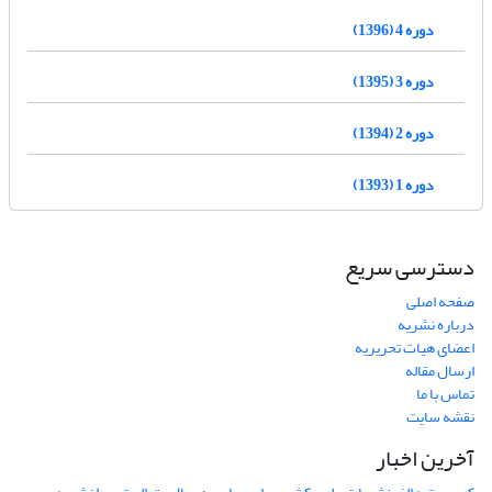
دوره 4 (1396)
دوره 3 (1395)
دوره 2 (1394)
دوره 1 (1393)
دسترسی سریع
صفحه اصلی
درباره نشریه
اعضای هیات تحریریه
ارسال مقاله
تماس با ما
نقشه سایت
آخرین اخبار