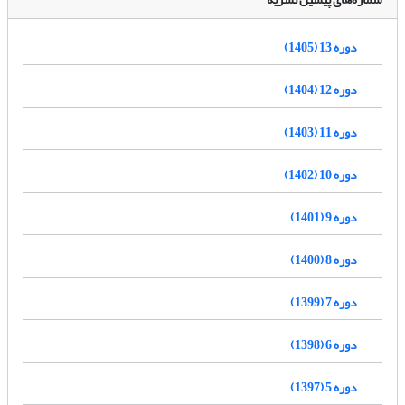
دوره 13 (1405)
دوره 12 (1404)
دوره 11 (1403)
دوره 10 (1402)
دوره 9 (1401)
دوره 8 (1400)
دوره 7 (1399)
دوره 6 (1398)
دوره 5 (1397)