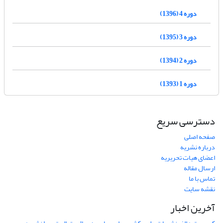
دوره 4 (1396)
دوره 3 (1395)
دوره 2 (1394)
دوره 1 (1393)
دسترسی سریع
صفحه اصلی
درباره نشریه
اعضای هیات تحریریه
ارسال مقاله
تماس با ما
نقشه سایت
آخرین اخبار