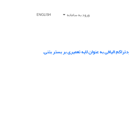
ورود به سامانه
ENGLISH
کم الیافی به عنوان لایه تعمیری بر بستر بتنی.