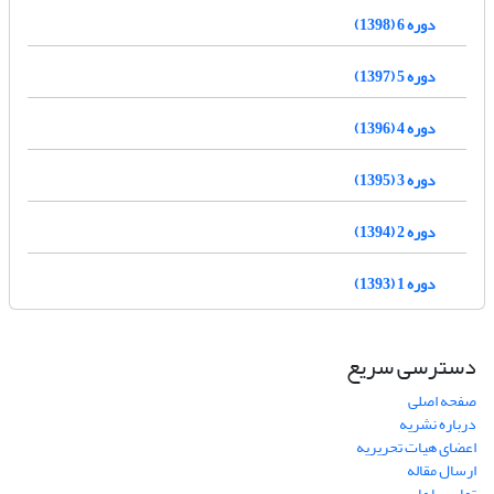
دوره 6 (1398)
دوره 5 (1397)
دوره 4 (1396)
دوره 3 (1395)
دوره 2 (1394)
دوره 1 (1393)
دسترسی سریع
صفحه اصلی
درباره نشریه
اعضای هیات تحریریه
ارسال مقاله
تماس با ما