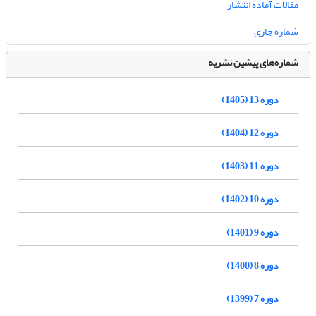
مقالات آماده انتشار
شماره جاری
شماره‌های پیشین نشریه
دوره 13 (1405)
دوره 12 (1404)
دوره 11 (1403)
دوره 10 (1402)
دوره 9 (1401)
دوره 8 (1400)
دوره 7 (1399)