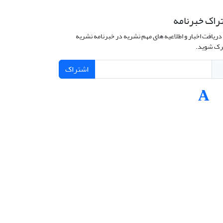
راک خبرنامه
دریافت اخبار و اطلاعیه های مهم نشریه در خبرنامه نشریه
ک شوید.
اشتراک