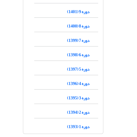
دوره 9 (1401)
دوره 8 (1400)
دوره 7 (1399)
دوره 6 (1398)
دوره 5 (1397)
دوره 4 (1396)
دوره 3 (1395)
دوره 2 (1394)
دوره 1 (1393)