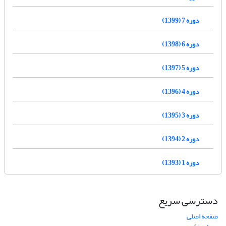
دوره 7 (1399)
دوره 6 (1398)
دوره 5 (1397)
دوره 4 (1396)
دوره 3 (1395)
دوره 2 (1394)
دوره 1 (1393)
دسترسی سریع
صفحه اصلی