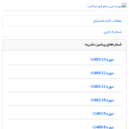
مقالات آماده انتشار
شماره جاری
شماره‌های پیشین نشریه
دوره 13 (1405)
دوره 12 (1404)
دوره 11 (1403)
دوره 10 (1402)
دوره 9 (1401)
دوره 8 (1400)