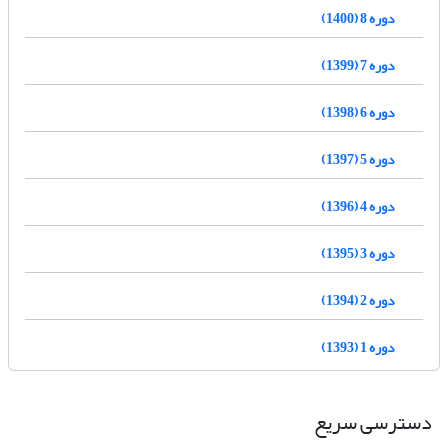
دوره 8 (1400)
دوره 7 (1399)
دوره 6 (1398)
دوره 5 (1397)
دوره 4 (1396)
دوره 3 (1395)
دوره 2 (1394)
دوره 1 (1393)
دسترسی سریع