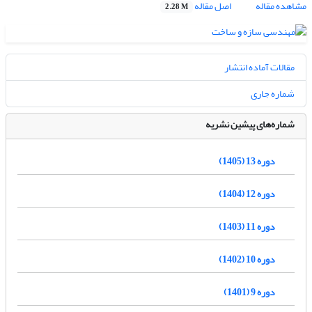
مشاهده مقاله
اصل مقاله
2.28 M
مقالات آماده انتشار
شماره جاری
شماره‌های پیشین نشریه
دوره 13 (1405)
دوره 12 (1404)
دوره 11 (1403)
دوره 10 (1402)
دوره 9 (1401)