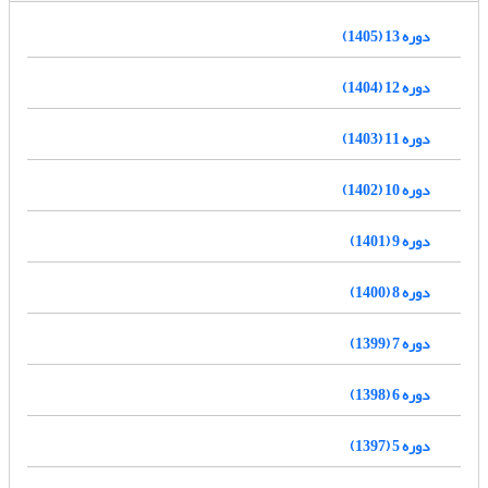
دوره 13 (1405)
دوره 12 (1404)
دوره 11 (1403)
دوره 10 (1402)
دوره 9 (1401)
دوره 8 (1400)
دوره 7 (1399)
دوره 6 (1398)
دوره 5 (1397)