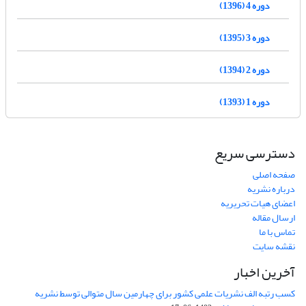
دوره 4 (1396)
دوره 3 (1395)
دوره 2 (1394)
دوره 1 (1393)
دسترسی سریع
صفحه اصلی
درباره نشریه
اعضای هیات تحریریه
ارسال مقاله
تماس با ما
نقشه سایت
آخرین اخبار
کسب رتبه الف نشریات علمی کشور برای چهارمین سال متوالی توسط نشریه