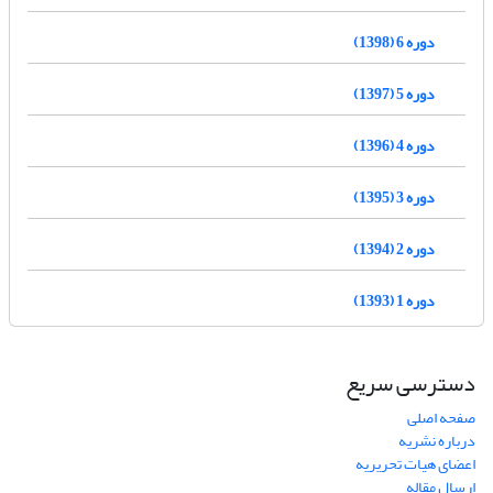
دوره 6 (1398)
دوره 5 (1397)
دوره 4 (1396)
دوره 3 (1395)
دوره 2 (1394)
دوره 1 (1393)
دسترسی سریع
صفحه اصلی
درباره نشریه
اعضای هیات تحریریه
ارسال مقاله