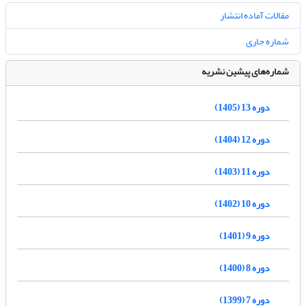
مقالات آماده انتشار
شماره جاری
شماره‌های پیشین نشریه
دوره 13 (1405)
دوره 12 (1404)
دوره 11 (1403)
دوره 10 (1402)
دوره 9 (1401)
دوره 8 (1400)
دوره 7 (1399)