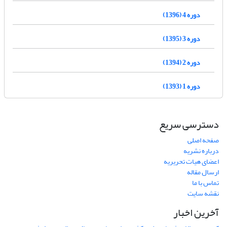
دوره 4 (1396)
دوره 3 (1395)
دوره 2 (1394)
دوره 1 (1393)
دسترسی سریع
صفحه اصلی
درباره نشریه
اعضای هیات تحریریه
ارسال مقاله
تماس با ما
نقشه سایت
آخرین اخبار