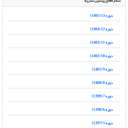
شماره‌های پیشین نشریه
دوره 13 (1405)
دوره 12 (1404)
دوره 11 (1403)
دوره 10 (1402)
دوره 9 (1401)
دوره 8 (1400)
دوره 7 (1399)
دوره 6 (1398)
دوره 5 (1397)