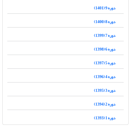
دوره 9 (1401)
دوره 8 (1400)
دوره 7 (1399)
دوره 6 (1398)
دوره 5 (1397)
دوره 4 (1396)
دوره 3 (1395)
دوره 2 (1394)
دوره 1 (1393)