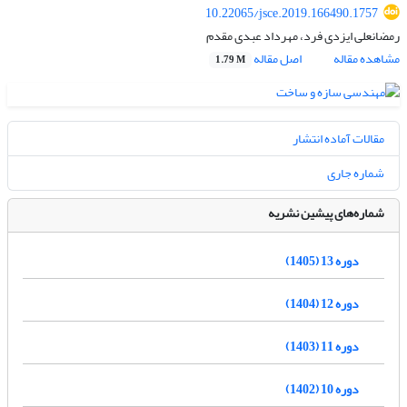
10.22065/jsce.2019.166490.1757
رمضانعلی ایزدی فرد، مهرداد عبدی مقدم
مشاهده مقاله
اصل مقاله
1.79 M
مقالات آماده انتشار
شماره جاری
شماره‌های پیشین نشریه
دوره 13 (1405)
دوره 12 (1404)
دوره 11 (1403)
دوره 10 (1402)