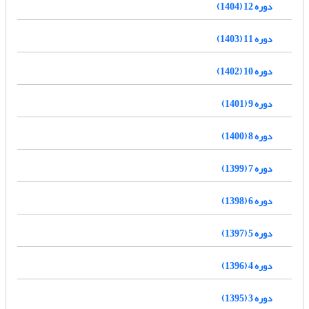
دوره 12 (1404)
دوره 11 (1403)
دوره 10 (1402)
دوره 9 (1401)
دوره 8 (1400)
دوره 7 (1399)
دوره 6 (1398)
دوره 5 (1397)
دوره 4 (1396)
دوره 3 (1395)